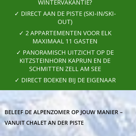
WINTERVAKANTIE?
✓ DIRECT AAN DE PISTE (SKI-IN/SKI-
OUT)
✓ 2 APPARTEMENTEN VOOR ELK
MAXIMAAL 11 GASTEN
✓ PANORAMISCH UITZICHT OP DE
KITZSTEINHORN KAPRUN EN DE
SCHMITTEN ZELL AM SEE
✓ DIRECT BOEKEN BIJ DE EIGENAAR
BELEEF DE ALPENZOMER OP JOUW MANIER –
VANUIT CHALET AN DER PISTE