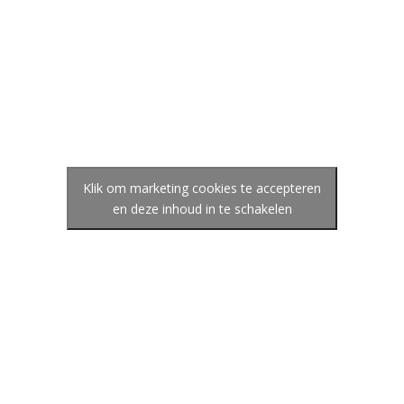
Klik om marketing cookies te accepteren
en deze inhoud in te schakelen