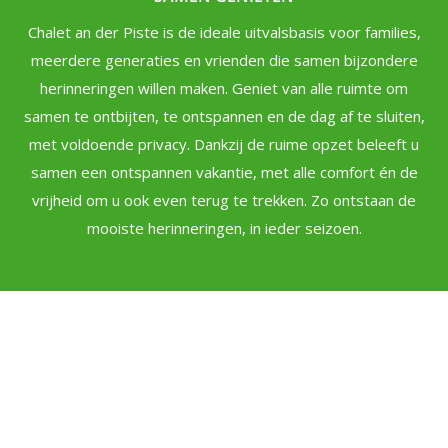
Chalet an der Piste is de ideale uitvalsbasis voor families,
meerdere generaties en vrienden die samen bijzondere
herinneringen willen maken. Geniet van alle ruimte om
samen te ontbijten, te ontspannen en de dag af te sluiten,
met voldoende privacy. Dankzij de ruime opzet beleeft u
samen een ontspannen vakantie, met alle comfort én de
vrijheid om u ook even terug te trekken. Zo ontstaan de
mooiste herinneringen, in ieder seizoen.