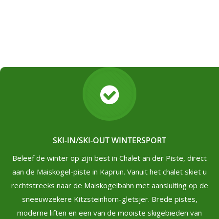
SKI-IN/SKI-OUT WINTERSPORT
Beleef de winter op zijn best in Chalet an der Piste, direct
aan de Maiskogel-piste in Kaprun. Vanuit het chalet skiet u
rechtstreeks naar de Maiskogelbahn met aansluiting op de
sneeuwzekere Kitzsteinhorn-gletsjer. Brede pistes,
moderne liften en een van de mooiste skigebieden van