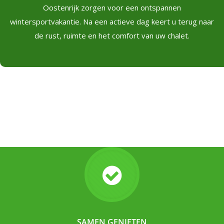
Oostenrijk zorgen voor een ontspannen
wintersportvakantie. Na een actieve dag keert u terug naar
de rust, ruimte en het comfort van uw chalet.
SAMEN GENIETEN