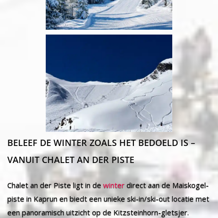
BELEEF DE WINTER ZOALS HET BEDOELD IS –
VANUIT CHALET AN DER PISTE
Chalet an der Piste ligt in de
winter
direct aan de Maiskogel-
piste in Kaprun en biedt een unieke ski-in/ski-out locatie met
een panoramisch uitzicht op de Kitzsteinhorn-gletsjer.