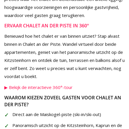
hoogwaardige voorzieningen en persoonlijke gastvrijheid,
waardoor veel gasten graag terugkeren.
ERVAAR CHALET AN DER PISTE IN 360°
Benieuwd hoe het chalet er van binnen uitziet? Stap alvast
binnen in Chalet an der Piste. Wandel virtueel door beide
appartementen, geniet van het panoramische uitzicht op de
Kitzsteinhorn en ontdek de tuin, terrassen en balkons alsof u
er zelf bent. Zo weet u precies wat u kunt verwachten, nog
voordat u boekt.
▶ Bekijk de interactieve 360°-tour
WAAROM KIEZEN ZOVEEL GASTEN VOOR CHALET AN
DER PISTE?
Direct aan de Maiskogel-piste (ski-in/ski-out)
Panoramisch uitzicht op de Kitzsteinhorn, Kaprun en de