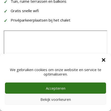
Tuin, ruime terrassen en balkons
Gratis snelle wifi
Privéparkeerplaatsen bij het chalet
We gebruiken cookies om onze website en service te
optimaliseren.
Accepteren
Bekijk voorkeuren