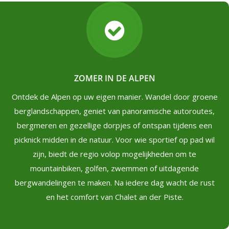
ZOMER IN DE ALPEN
Ontdek de Alpen op uw eigen manier. Wandel door groene
berglandschappen, geniet van panoramische autoroutes,
bergmeren en gezellige dorpjes of ontspan tijdens een
picknick midden in de natuur. Voor wie sportief op pad wil
zijn, biedt de regio volop mogelijkheden om te
mountainbiken, golfen, zwemmen of uitdagende
bergwandelingen te maken. Na iedere dag wacht de rust
en het comfort van Chalet an der Piste.