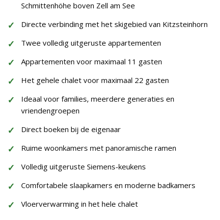
Schmittenhöhe boven Zell am See
Directe verbinding met het skigebied van Kitzsteinhorn
Twee volledig uitgeruste appartementen
Appartementen voor maximaal 11 gasten
Het gehele chalet voor maximaal 22 gasten
Ideaal voor families, meerdere generaties en
vriendengroepen
Direct boeken bij de eigenaar
Ruime woonkamers met panoramische ramen
Volledig uitgeruste Siemens-keukens
Comfortabele slaapkamers en moderne badkamers
Vloerverwarming in het hele chalet