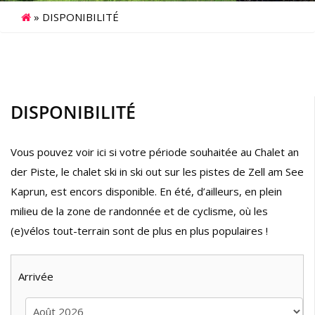
»
DISPONIBILITÉ
DISPONIBILITÉ
Vous pouvez voir ici si votre période souhaitée au Chalet an
der Piste, le chalet ski in ski out sur les pistes de Zell am See
Kaprun, est encors disponible. En été, d’ailleurs, en plein
milieu de la zone de randonnée et de cyclisme, où les
(e)vélos tout-terrain sont de plus en plus populaires !
Arrivée