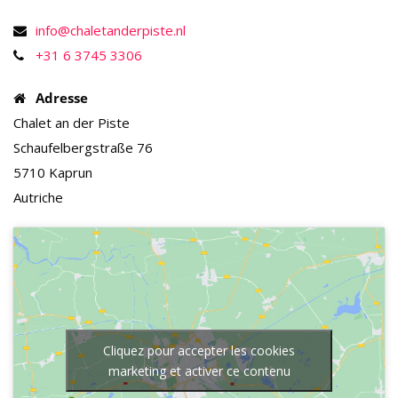
info@chaletanderpiste.nl
+31 6 3745 3306
Adresse
Chalet an der Piste
Schaufelbergstraße 76
5710 Kaprun
Autriche
Cliquez pour accepter les cookies
marketing et activer ce contenu