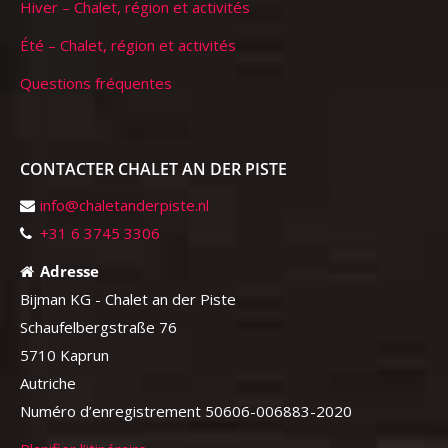
Hiver – Chalet, région et activités
Été – Chalet, région et activités
Questions fréquentes
CONTACTER CHALET AN DER PISTE
info@chaletanderpiste.nl
+31 6 3745 3306
Adresse
Bijman KG - Chalet an der Piste
Schaufelbergstraße 76
5710 Kaprun
Autriche
Numéro d’enregistrement 50606-006883-2020