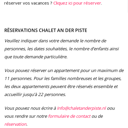
réserver vos vacances ?
Cliquez ici pour réserver
.
RËSERVATIONS CHALET AN DER PISTE
Veuillez indiquer dans votre demande le nombre de
personnes, les dates souhaitées, le nombre d’enfants ainsi
que toute demande particulière.
Vous pouvez réserver un appartement pour un maximum de
11 personnes. Pour les familles nombreuses et les groupes,
les deux appartements peuvent être réservés ensemble et
accueillir jusqu’à 22 personnes.
Vous pouvez nous écrire à
Info@chaletanderpiste.nl
oou
vous rendre sur notre
formulaire de contact
ou de
réservation
.