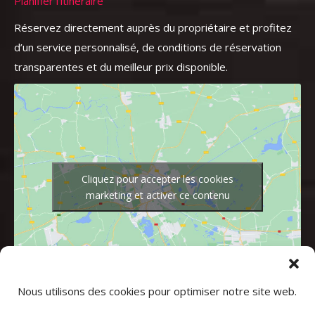
Planifier l’itinéraire
Réservez directement auprès du propriétaire et profitez
d’un service personnalisé, de conditions de réservation
transparentes et du meilleur prix disponible.
Cliquez pour accepter les cookies
marketing et activer ce contenu
Nous utilisons des cookies pour optimiser notre site web.