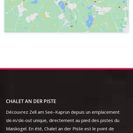
CHALET AN DER PISTE
Découvrez Zell am See–Kaprun depuis un emplacement
ski-in/ski-out unique, directement au pied des pistes du
Maiskogel. En été, Chalet an der Piste est le point de