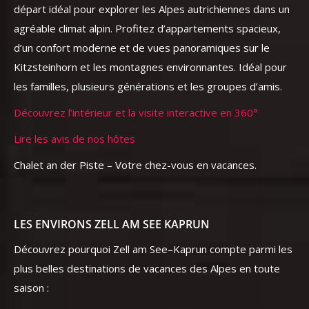
départ idéal pour explorer les Alpes autrichiennes dans un
agréable climat alpin. Profitez d’appartements spacieux,
d’un confort moderne et de vues panoramiques sur le
Kitzsteinhorn et les montagnes environnantes. Idéal pour
les familles, plusieurs générations et les groupes d’amis.
Découvrez l’intérieur et la visite interactive en 360°
Lire les avis de nos hôtes
Chalet an der Piste – Votre chez-vous en vacances.
LES ENVIRONS ZELL AM SEE KAPRUN
Découvrez pourquoi Zell am See–Kaprun compte parmi les
plus belles destinations de vacances des Alpes en toute
saison :